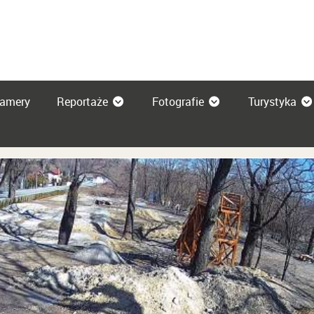
amery
Reportaże
Fotografie
Turystyka